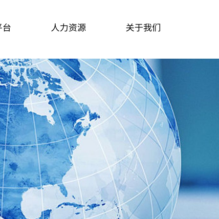
平台
人力资源
关于我们