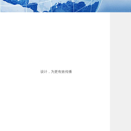
设计，为更有效传播