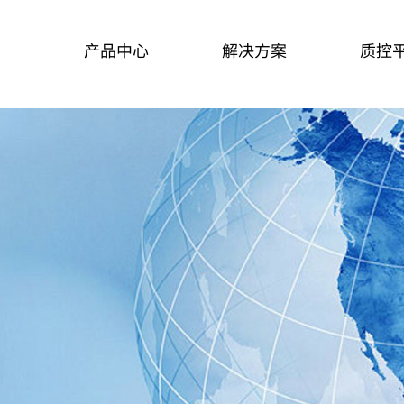
产品中心
解决方案
质控