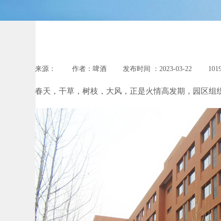
来源：
|
作者：
啤酒
|
发布时间 ：
2023-03-22
|
101
春天，干草，树枝，大风，正是火情高发期，园区组