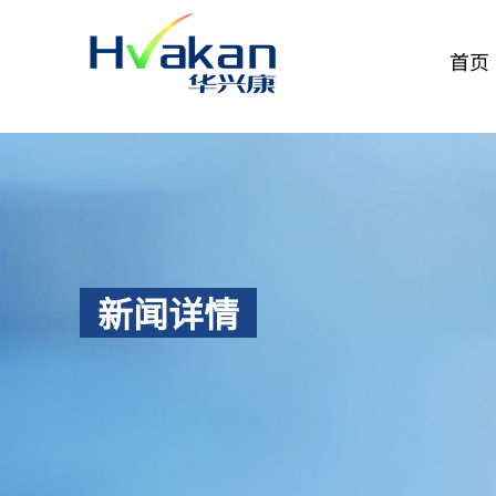
首页
新闻详情