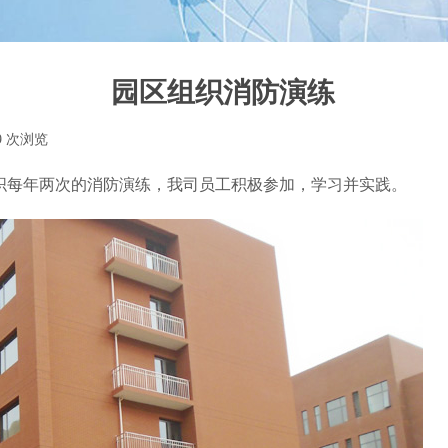
园区组织消防演练
9
次浏览
|
织每年两次的消防演练，我司员工积极参加，学习并实践。