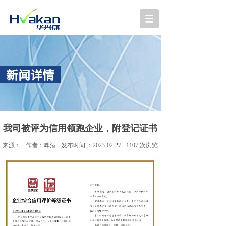
新闻详情
我司被评为信用领跑企业，附登记证书
来源：
作者：
啤酒
发布时间 ：
2023-02-27
1107
次浏览