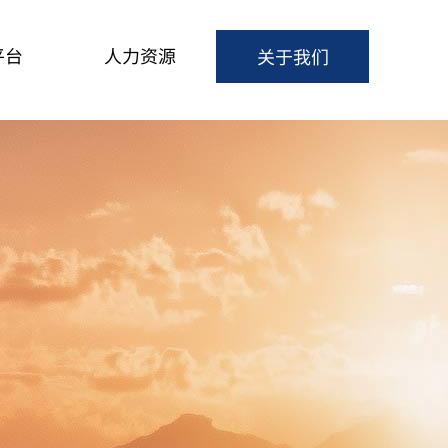
平台
人力资源
关于我们