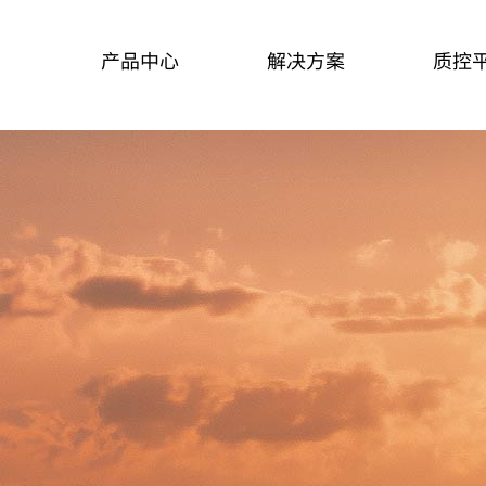
产品中心
解决方案
质控