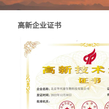
高新企业证书