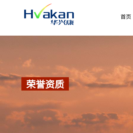
首页
荣誉资质