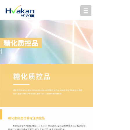
糖化质控品